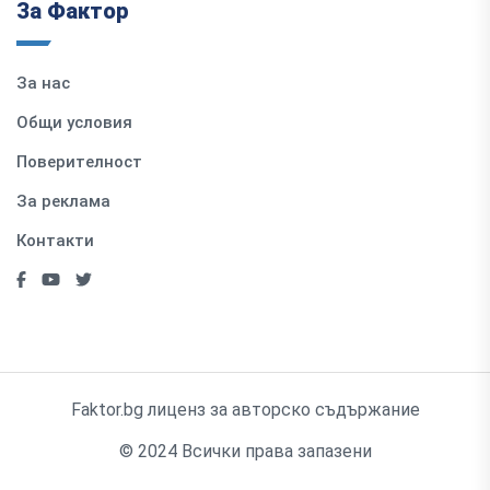
За Фактор
За нас
Общи условия
Поверителност
За реклама
Контакти
Faktor.bg лиценз за авторско съдържание
© 2024 Всички права запазени