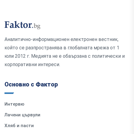
Аналитично-информационен електронен вестник,
който се разпространява в глобалната мрежа от 1
юли 2012 г. Медията не е обвързана с политически и
корпоративни интереси.
Основно с Фактор
Интервю
Лачени цървули
Хляб и пасти