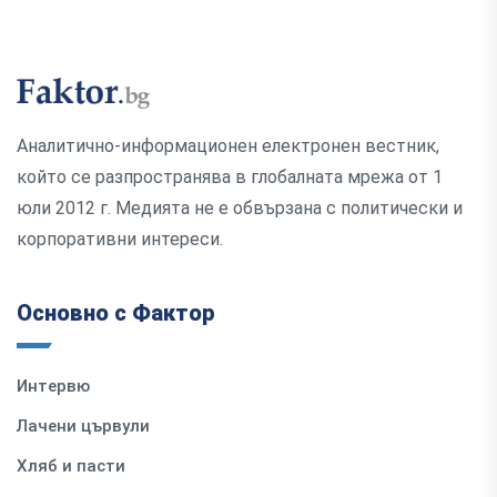
Аналитично-информационен електронен вестник,
който се разпространява в глобалната мрежа от 1
юли 2012 г. Медията не е обвързана с политически и
корпоративни интереси.
Основно с Фактор
Интервю
Лачени цървули
Хляб и пасти