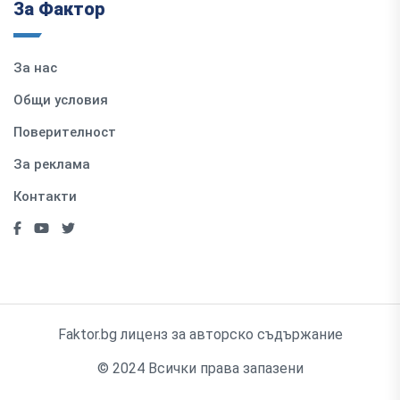
За Фактор
За нас
Общи условия
Поверителност
За реклама
Контакти
Faktor.bg лиценз за авторско съдържание
© 2024 Всички права запазени