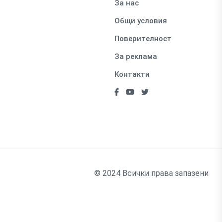
За нас
Общи условия
Поверителност
За реклама
Контакти
© 2024 Всички права запазени