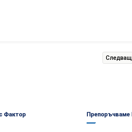
Следващ
с Фактор
Препоръчваме 