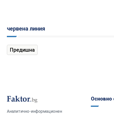
червена линия
Предишна
Основно 
Аналитично-информационен