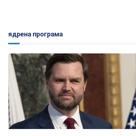
ядрена програма