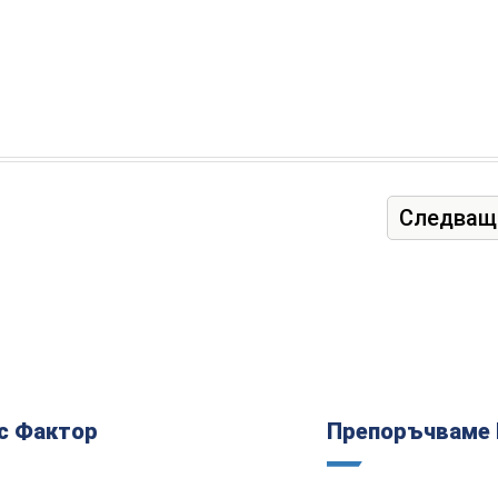
Следващ
с Фактор
Препоръчваме 