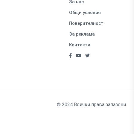
За нас
Общи условия
Поверителност
За реклама
Контакти
© 2024 Всички права запазени