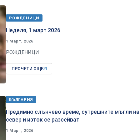
РОЖДЕНИЦИ
Неделя, 1 март 2026
1 Март, 2026
РОЖДЕНИЦИ
ПРОЧЕТИ ОЩЕ
БЪЛГАРИЯ
Предимно слънчево време, сутрешните мъгли на
север и изток се разсейват
1 Март, 2026