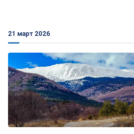
21 март 2026