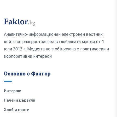
Аналитично-информационен електронен вестник,
който се разпространява в глобалната мрежа от 1
юли 2012 г. Медията не е обвързана с политически и
корпоративни интереси.
Основно с Фактор
Интервю
Лачени цървули
Хляб и пасти