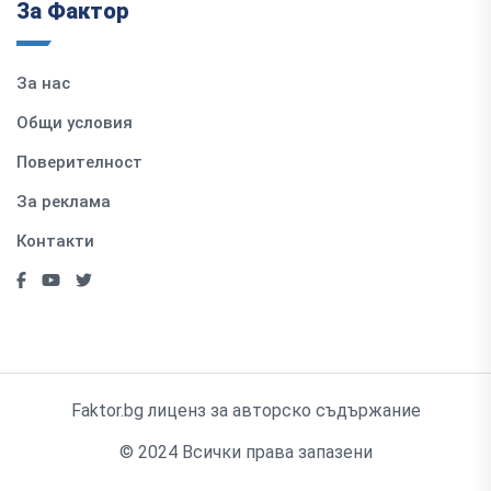
За Фактор
За нас
Общи условия
Поверителност
За реклама
Контакти
Faktor.bg лиценз за авторско съдържание
© 2024 Всички права запазени