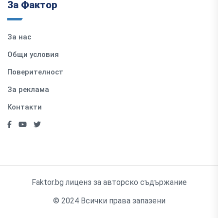
За Фактор
За нас
Общи условия
Поверителност
За реклама
Контакти
Faktor.bg лиценз за авторско съдържание
© 2024 Всички права запазени