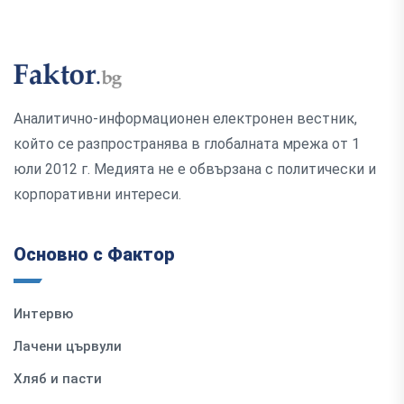
Аналитично-информационен електронен вестник,
който се разпространява в глобалната мрежа от 1
юли 2012 г. Медията не е обвързана с политически и
корпоративни интереси.
Основно с Фактор
Интервю
Лачени цървули
Хляб и пасти