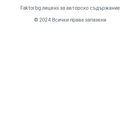
Faktor.bg лиценз за авторско съдържание
© 2024 Всички права запазени