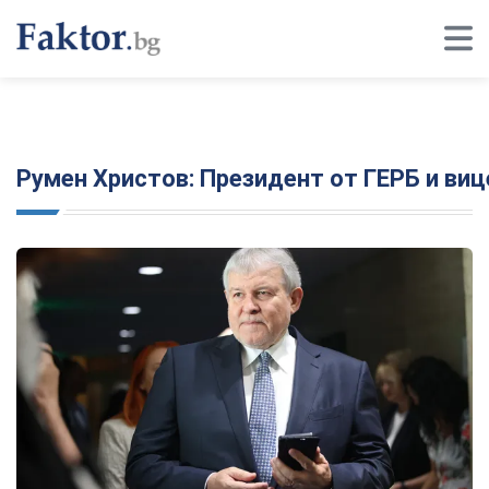
Румен Христов: Президент от ГЕРБ и ви