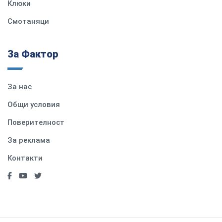
Клюки
Смотаняци
За Фактор
За нас
Общи условия
Поверителност
За реклама
Контакти