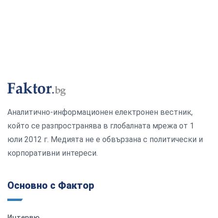
Аналитично-информационен електронен вестник,
който се разпространява в глобалната мрежа от 1
юли 2012 г. Медията не е обвързана с политически и
корпоративни интереси.
Основно с Фактор
Интервю