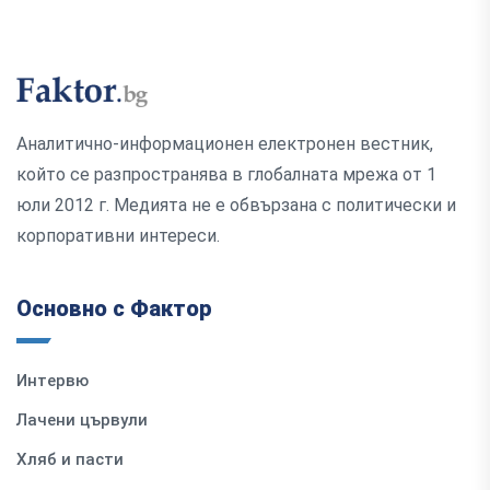
Аналитично-информационен електронен вестник,
който се разпространява в глобалната мрежа от 1
юли 2012 г. Медията не е обвързана с политически и
корпоративни интереси.
Основно с Фактор
Интервю
Лачени цървули
Хляб и пасти