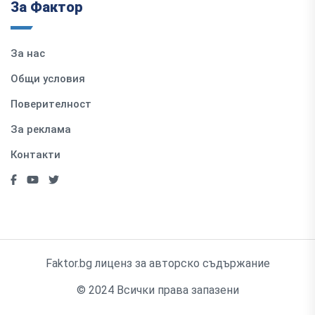
За Фактор
За нас
Общи условия
Поверителност
За реклама
Контакти
Faktor.bg лиценз за авторско съдържание
© 2024 Всички права запазени