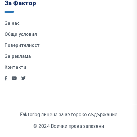
За Фактор
За нас
Общи условия
Поверителност
За реклама
Контакти
Faktor.bg лиценз за авторско съдържание
© 2024 Всички права запазени