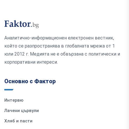
Аналитично-информационен електронен вестник,
който се разпространява в глобалната мрежа от 1
юли 2012 г. Медията не е обвързана с политически и
корпоративни интереси.
Основно с Фактор
Интервю
Лачени цървули
Хляб и пасти