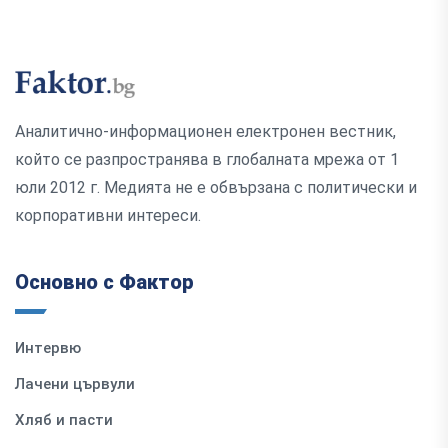
Аналитично-информационен електронен вестник,
който се разпространява в глобалната мрежа от 1
юли 2012 г. Медията не е обвързана с политически и
корпоративни интереси.
Основно с Фактор
Интервю
Лачени цървули
Хляб и пасти