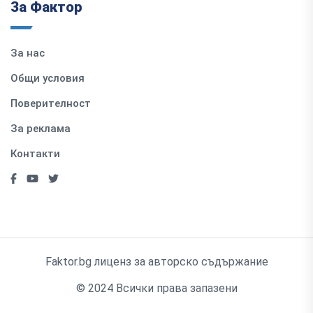
За Фактор
За нас
Общи условия
Поверителност
За реклама
Контакти
Faktor.bg лиценз за авторско съдържание
© 2024 Всички права запазени