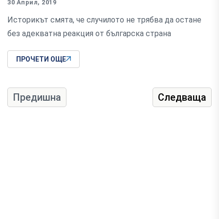
30 Април, 2019
Историкът смята, че случилото не трябва да остане
без адекватна реакция от българска страна
ПРОЧЕТИ ОЩЕ
Предишна
Следваща