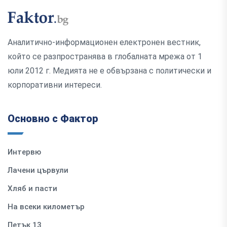
Аналитично-информационен електронен вестник,
който се разпространява в глобалната мрежа от 1
юли 2012 г. Медията не е обвързана с политически и
корпоративни интереси.
Основно с Фактор
Интервю
Лачени цървули
Хляб и пасти
На всеки километър
Петък 13