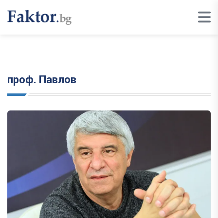
проф. Павлов