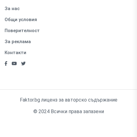
За нас
Общи условия
Поверителност
За реклама
Контакти
Faktor.bg лиценз за авторско съдържание
© 2024 Всички права запазени