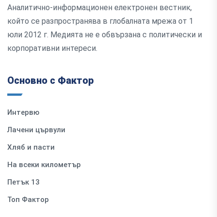
Аналитично-информационен електронен вестник,
който се разпространява в глобалната мрежа от 1
юли 2012 г. Медията не е обвързана с политически и
корпоративни интереси.
Основно с Фактор
Интервю
Лачени цървули
Хляб и пасти
На всеки километър
Петък 13
Топ Фактор