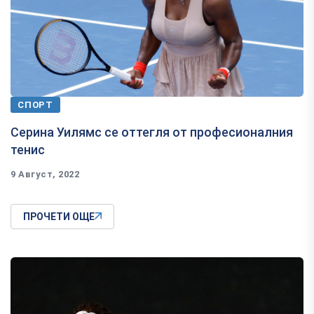
СПОРТ
Серина Уилямс се оттегля от професионалния
тенис
9 Август, 2022
ПРОЧЕТИ ОЩЕ