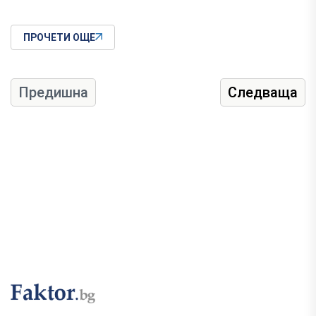
ПРОЧЕТИ ОЩЕ
Предишна
Следваща