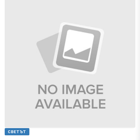
СВЕТЪТ