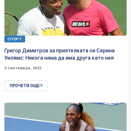
СПОРТ
Григор Димитров за приятелката си Серина
Уилямс: Никога няма да има друга като нея
3 Септември, 2022
ПРОЧЕТИ ОЩЕ