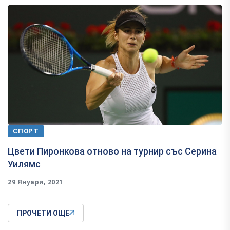
СПОРТ
Цвети Пиронкова отново на турнир със Серина
Уилямс
29 Януари, 2021
ПРОЧЕТИ ОЩЕ