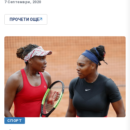
7 Септември, 2020
ПРОЧЕТИ ОЩЕ
СПОРТ