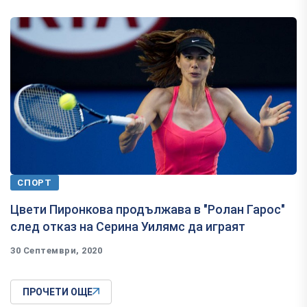
СПОРТ
Цвети Пиронкова продължава в "Ролан Гарос"
след отказ на Серина Уилямс да играят
30 Септември, 2020
ПРОЧЕТИ ОЩЕ