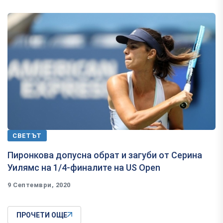
СВЕТЪТ
Пиронкова допусна обрат и загуби от Серина
Уилямс на 1/4-финалите на US Open
9 Септември, 2020
ПРОЧЕТИ ОЩЕ