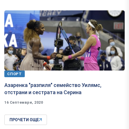
СПОРТ
Азаренка "разпиля" семейство Уилямс,
отстрани и сестрата на Серина
16 Септември, 2020
ПРОЧЕТИ ОЩЕ