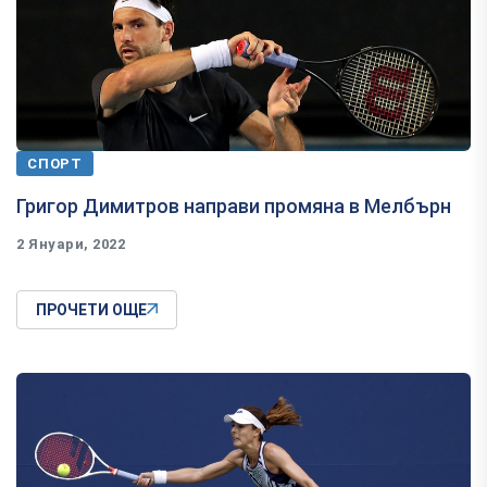
СПОРТ
Григор Димитров направи промяна в Мелбърн
2 Януари, 2022
ПРОЧЕТИ ОЩЕ