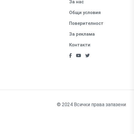
За нас
Общи условия
Поверителност
За реклама
Контакти
© 2024 Всички права запазени