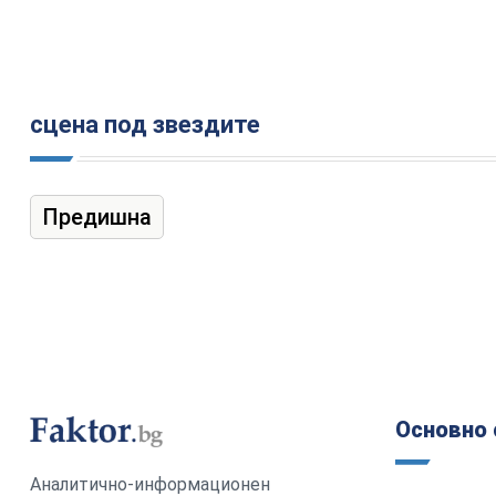
сцена под звездите
Предишна
Основно 
Аналитично-информационен