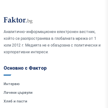
Аналитично-информационен електронен вестник,
който се разпространява в глобалната мрежа от 1
юли 2012 г. Медията не е обвързана с политически и
корпоративни интереси.
Основно с Фактор
Интервю
Лачени цървули
Хляб и пасти