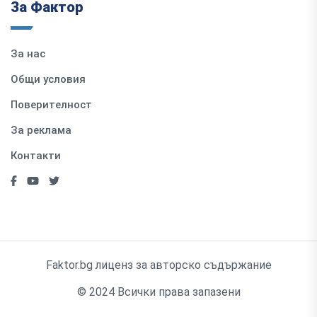
За Фактор
За нас
Общи условия
Поверителност
За реклама
Контакти
Faktor.bg лиценз за авторско съдържание
© 2024 Всички права запазени