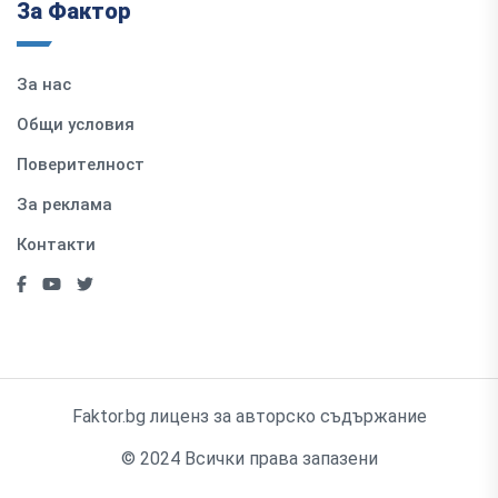
За Фактор
За нас
Общи условия
Поверителност
За реклама
Контакти
Faktor.bg лиценз за авторско съдържание
© 2024 Всички права запазени