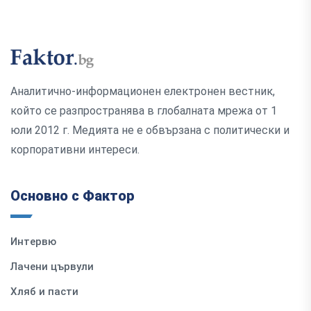
Аналитично-информационен електронен вестник,
който се разпространява в глобалната мрежа от 1
юли 2012 г. Медията не е обвързана с политически и
корпоративни интереси.
Основно с Фактор
Интервю
Лачени цървули
Хляб и пасти