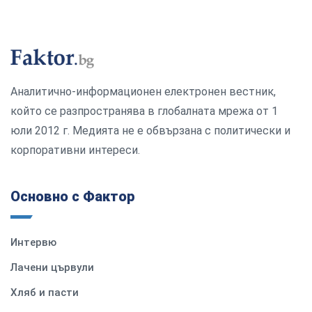
Аналитично-информационен електронен вестник,
който се разпространява в глобалната мрежа от 1
юли 2012 г. Медията не е обвързана с политически и
корпоративни интереси.
Основно с Фактор
Интервю
Лачени цървули
Хляб и пасти