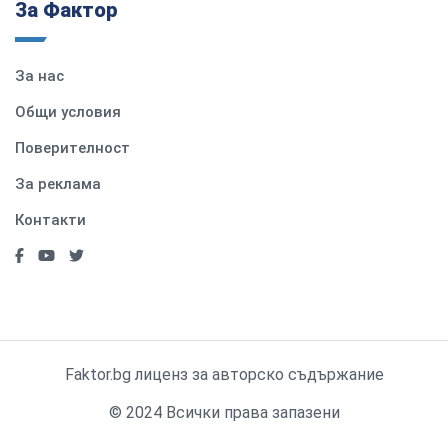
За Фактор
За нас
Общи условия
Поверителност
За реклама
Контакти
Faktor.bg лиценз за авторско съдържание
© 2024 Всички права запазени