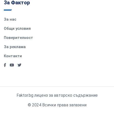
За Фактор
За нас
Общи условия
Поверителност
За реклама
Контакти
Faktor.bg лиценз за авторско съдържание
© 2024 Всички права запазени