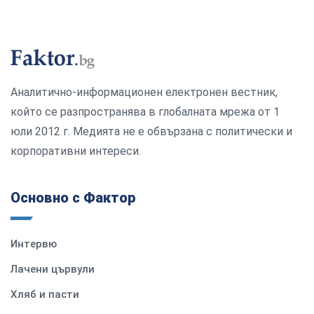
Аналитично-информационен електронен вестник,
който се разпространява в глобалната мрежа от 1
юли 2012 г. Медията не е обвързана с политически и
корпоративни интереси.
Основно с Фактор
Интервю
Лачени цървули
Хляб и пасти