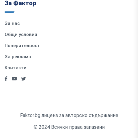
За Фактор
За нас
Общи условия
Поверителност
За реклама
Контакти
Faktor.bg лиценз за авторско съдържание
© 2024 Всички права запазени