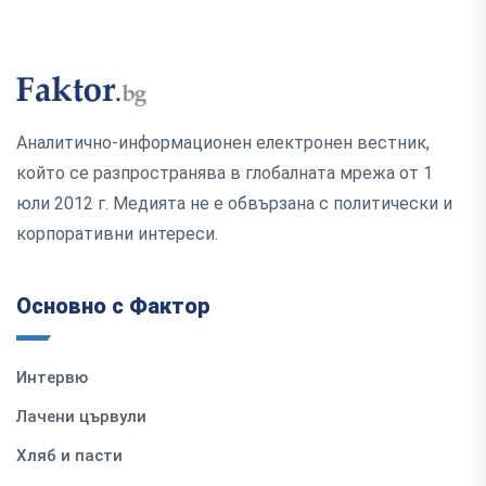
Аналитично-информационен електронен вестник,
който се разпространява в глобалната мрежа от 1
юли 2012 г. Медията не е обвързана с политически и
корпоративни интереси.
Основно с Фактор
Интервю
Лачени цървули
Хляб и пасти