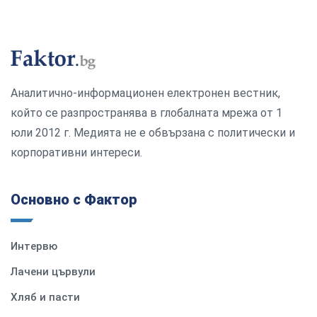
Аналитично-информационен електронен вестник,
който се разпространява в глобалната мрежа от 1
юли 2012 г. Медията не е обвързана с политически и
корпоративни интереси.
Основно с Фактор
Интервю
Лачени цървули
Хляб и пасти