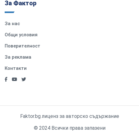
За Фактор
За нас
Общи условия
Поверителност
За реклама
Контакти
Faktor.bg лиценз за авторско съдържание
© 2024 Всички права запазени