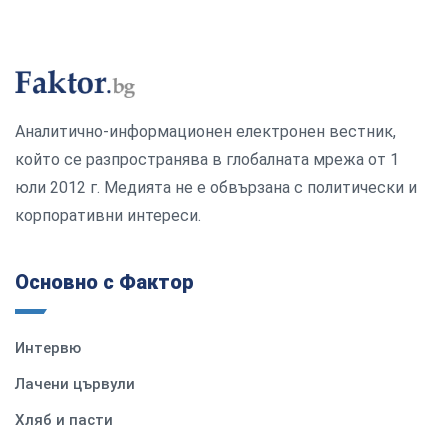
Аналитично-информационен електронен вестник,
който се разпространява в глобалната мрежа от 1
юли 2012 г. Медията не е обвързана с политически и
корпоративни интереси.
Основно с Фактор
Интервю
Лачени цървули
Хляб и пасти