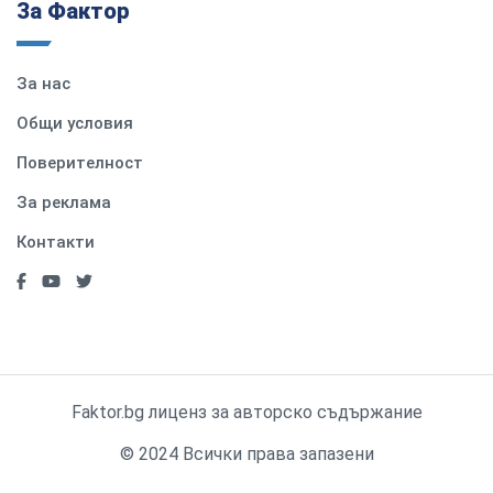
За Фактор
За нас
Общи условия
Поверителност
За реклама
Контакти
Faktor.bg лиценз за авторско съдържание
© 2024 Всички права запазени