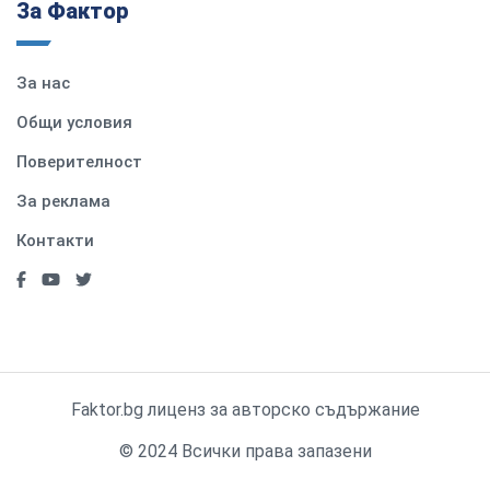
За Фактор
За нас
Общи условия
Поверителност
За реклама
Контакти
Faktor.bg лиценз за авторско съдържание
© 2024 Всички права запазени