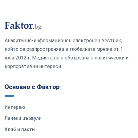
Аналитично-информационен електронен вестник,
който се разпространява в глобалната мрежа от 1
юли 2012 г. Медията не е обвързана с политически и
корпоративни интереси.
Основно с Фактор
Интервю
Лачени цървули
Хляб и пасти