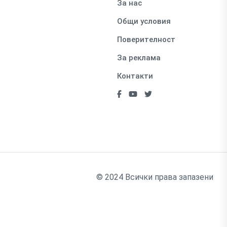
За нас
Общи условия
Поверителност
За реклама
Контакти
© 2024 Всички права запазени