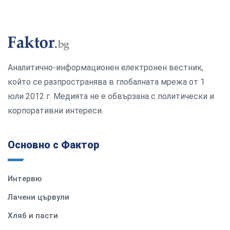
Аналитично-информационен електронен вестник,
който се разпространява в глобалната мрежа от 1
юли 2012 г. Медията не е обвързана с политически и
корпоративни интереси.
Основно с Фактор
Интервю
Лачени цървули
Хляб и пасти