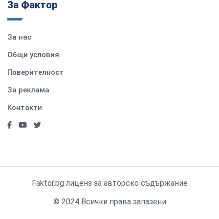
За Фактор
За нас
Общи условия
Поверителност
За реклама
Контакти
Faktor.bg лиценз за авторско съдържание
© 2024 Всички права запазени