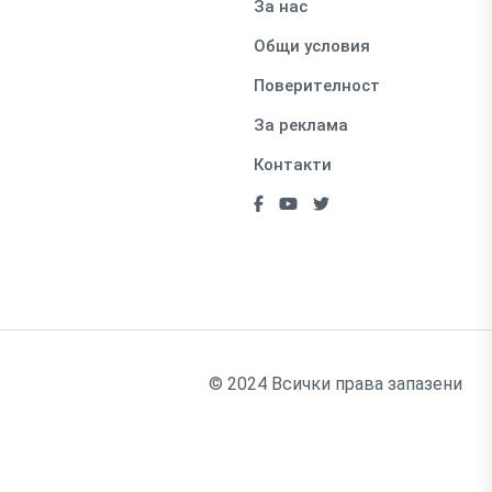
За нас
Общи условия
Поверителност
За реклама
Контакти
© 2024 Всички права запазени