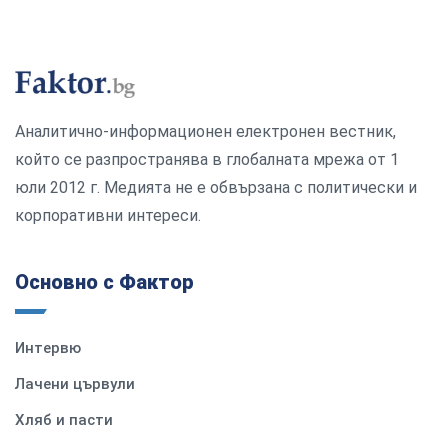
Аналитично-информационен електронен вестник,
който се разпространява в глобалната мрежа от 1
юли 2012 г. Медията не е обвързана с политически и
корпоративни интереси.
Основно с Фактор
Интервю
Лачени цървули
Хляб и пасти