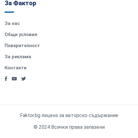
За Фактор
За нас
Общи условия
Поверителност
За реклама
Контакти
Faktor.bg лиценз за авторско съдържание
© 2024 Всички права запазени