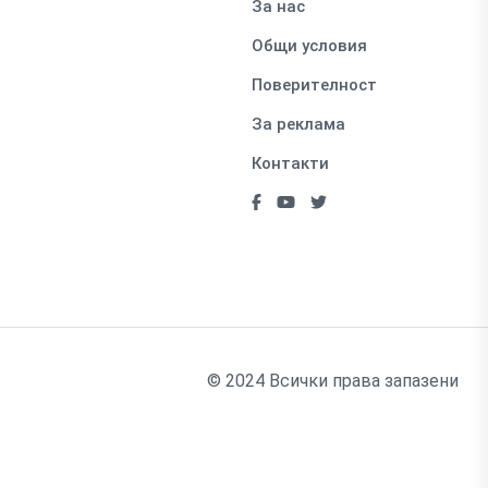
За нас
Общи условия
Поверителност
За реклама
Контакти
© 2024 Всички права запазени