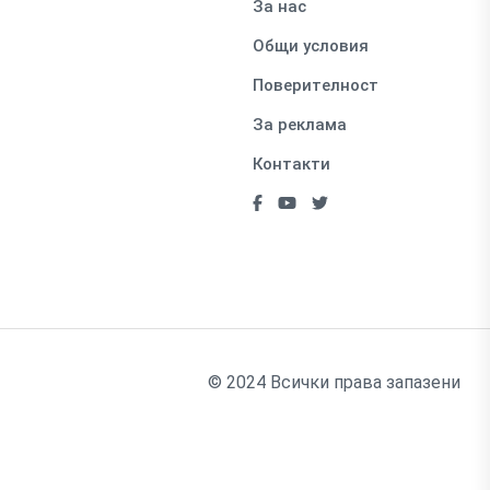
За нас
Общи условия
Поверителност
За реклама
Контакти
© 2024 Всички права запазени