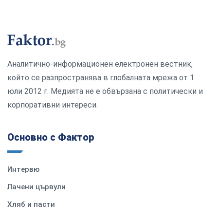
Аналитично-информационен електронен вестник,
който се разпространява в глобалната мрежа от 1
юли 2012 г. Медията не е обвързана с политически и
корпоративни интереси.
Основно с Фактор
Интервю
Лачени цървули
Хляб и пасти