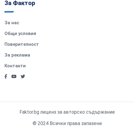
За Фактор
За нас
Общи условия
Поверителност
За реклама
Контакти
Faktor.bg лиценз за авторско съдържание
© 2024 Всички права запазени