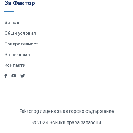
За Фактор
За нас
Общи условия
Поверителност
За реклама
Контакти
Faktor.bg лиценз за авторско съдържание
© 2024 Всички права запазени