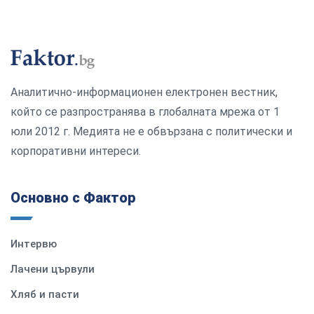
Аналитично-информационен електронен вестник,
който се разпространява в глобалната мрежа от 1
юли 2012 г. Медията не е обвързана с политически и
корпоративни интереси.
Основно с Фактор
Интервю
Лачени цървули
Хляб и пасти