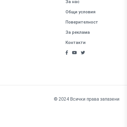
За нас
Общи условия
Поверителност
За реклама
Контакти
© 2024 Всички права запазени