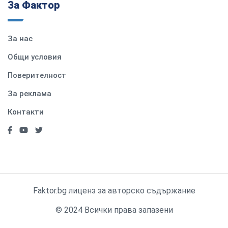
За Фактор
За нас
Общи условия
Поверителност
За реклама
Контакти
Faktor.bg лиценз за авторско съдържание
© 2024 Всички права запазени