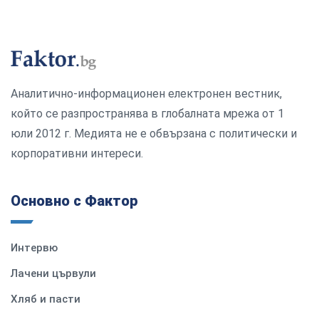
Аналитично-информационен електронен вестник,
който се разпространява в глобалната мрежа от 1
юли 2012 г. Медията не е обвързана с политически и
корпоративни интереси.
Основно с Фактор
Интервю
Лачени цървули
Хляб и пасти