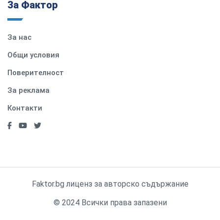
За Фактор
За нас
Общи условия
Поверителност
За реклама
Контакти
Faktor.bg лиценз за авторско съдържание
© 2024 Всички права запазени