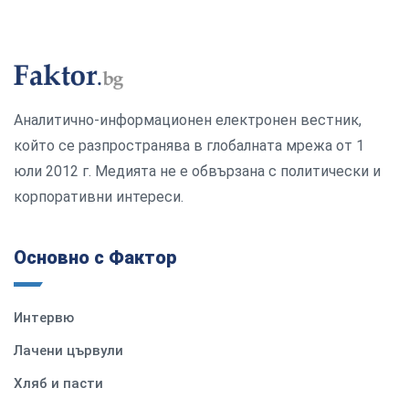
Аналитично-информационен електронен вестник,
който се разпространява в глобалната мрежа от 1
юли 2012 г. Медията не е обвързана с политически и
корпоративни интереси.
Основно с Фактор
Интервю
Лачени цървули
Хляб и пасти