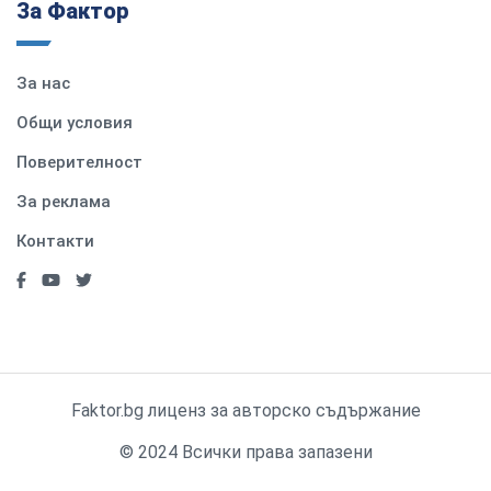
За Фактор
За нас
Общи условия
Поверителност
За реклама
Контакти
Faktor.bg лиценз за авторско съдържание
© 2024 Всички права запазени