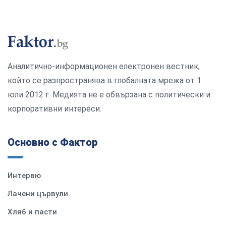
Аналитично-информационен електронен вестник,
който се разпространява в глобалната мрежа от 1
юли 2012 г. Медията не е обвързана с политически и
корпоративни интереси.
Основно с Фактор
Интервю
Лачени цървули
Хляб и пасти