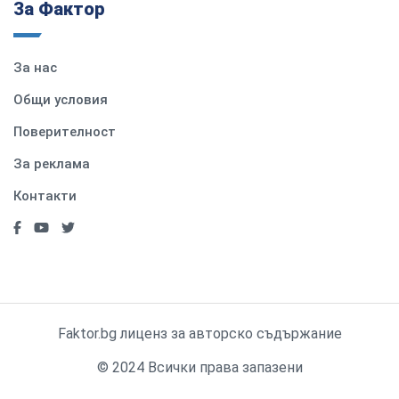
За Фактор
За нас
Общи условия
Поверителност
За реклама
Контакти
Faktor.bg лиценз за авторско съдържание
© 2024 Всички права запазени