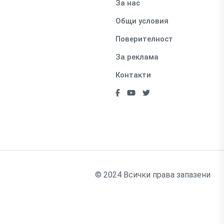
За нас
Общи условия
Поверителност
За реклама
Контакти
© 2024 Всички права запазени