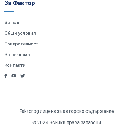
За Фактор
За нас
Общи условия
Поверителност
За реклама
Контакти
Faktor.bg лиценз за авторско съдържание
© 2024 Всички права запазени