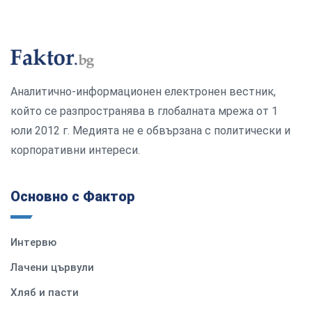
Аналитично-информационен електронен вестник,
който се разпространява в глобалната мрежа от 1
юли 2012 г. Медията не е обвързана с политически и
корпоративни интереси.
Основно с Фактор
Интервю
Лачени цървули
Хляб и пасти