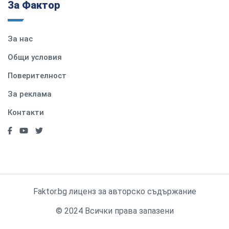
За Фактор
За нас
Общи условия
Поверителност
За реклама
Контакти
Faktor.bg лиценз за авторско съдържание
© 2024 Всички права запазени