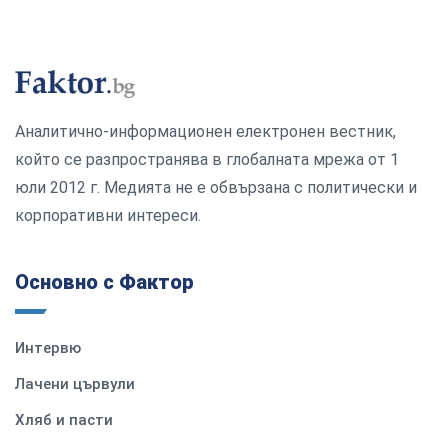
Аналитично-информационен електронен вестник,
който се разпространява в глобалната мрежа от 1
юли 2012 г. Медията не е обвързана с политически и
корпоративни интереси.
Основно с Фактор
Интервю
Лачени цървули
Хляб и пасти