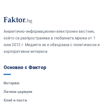
Аналитично-информационен електронен вестник,
който се разпространява в глобалната мрежа от 1
юли 2012 г. Медията не е обвързана с политически и
корпоративни интереси.
Основно с Фактор
Интервю
Лачени цървули
Хляб и пасти