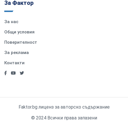
За Фактор
За нас
Общи условия
Поверителност
За реклама
Контакти
Faktor.bg лиценз за авторско съдържание
© 2024 Всички права запазени