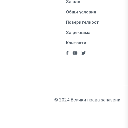
За нас
Общи условия
Поверителност
За реклама
Контакти
© 2024 Всички права запазени