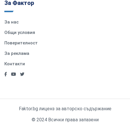
За Фактор
За нас
Общи условия
Поверителност
За реклама
Контакти
Faktor.bg лиценз за авторско съдържание
© 2024 Всички права запазени