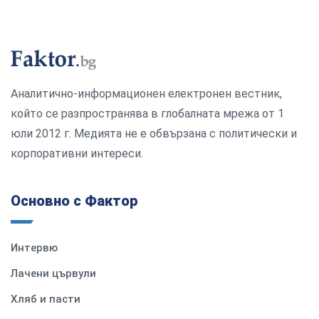
Аналитично-информационен електронен вестник,
който се разпространява в глобалната мрежа от 1
юли 2012 г. Медията не е обвързана с политически и
корпоративни интереси.
Основно с Фактор
Интервю
Лачени цървули
Хляб и пасти