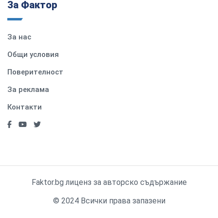
За Фактор
За нас
Общи условия
Поверителност
За реклама
Контакти
Faktor.bg лиценз за авторско съдържание
© 2024 Всички права запазени