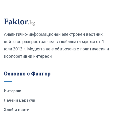
Аналитично-информационен електронен вестник,
който се разпространява в глобалната мрежа от 1
юли 2012 г. Медията не е обвързана с политически и
корпоративни интереси.
Основно с Фактор
Интервю
Лачени цървули
Хляб и пасти