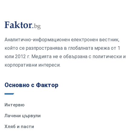
Аналитично-информационен електронен вестник,
който се разпространява в глобалната мрежа от 1
юли 2012 г. Медията не е обвързана с политически и
корпоративни интереси.
Основно с Фактор
Интервю
Лачени цървули
Хляб и пасти