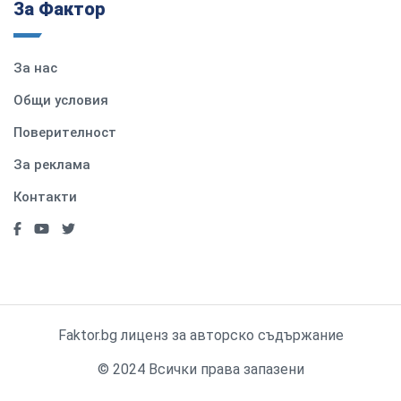
За Фактор
За нас
Общи условия
Поверителност
За реклама
Контакти
Faktor.bg лиценз за авторско съдържание
© 2024 Всички права запазени