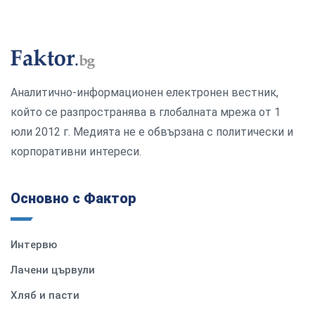
Аналитично-информационен електронен вестник,
който се разпространява в глобалната мрежа от 1
юли 2012 г. Медията не е обвързана с политически и
корпоративни интереси.
Основно с Фактор
Интервю
Лачени цървули
Хляб и пасти