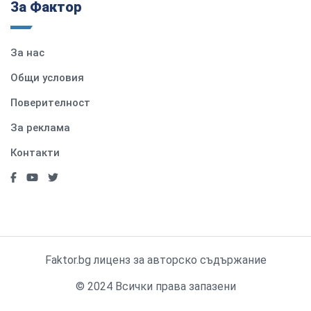
За Фактор
За нас
Общи условия
Поверителност
За реклама
Контакти
Faktor.bg лиценз за авторско съдържание
© 2024 Всички права запазени