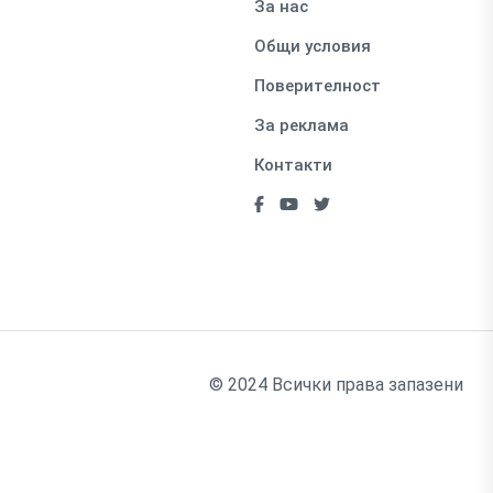
За нас
Общи условия
Поверителност
За реклама
Контакти
© 2024 Всички права запазени