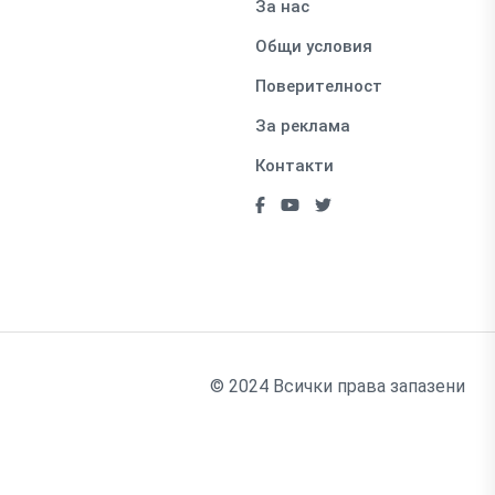
За нас
Общи условия
Поверителност
За реклама
Контакти
© 2024 Всички права запазени