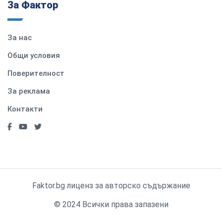
За Фактор
За нас
Общи условия
Поверителност
За реклама
Контакти
Faktor.bg лиценз за авторско съдържание
© 2024 Всички права запазени