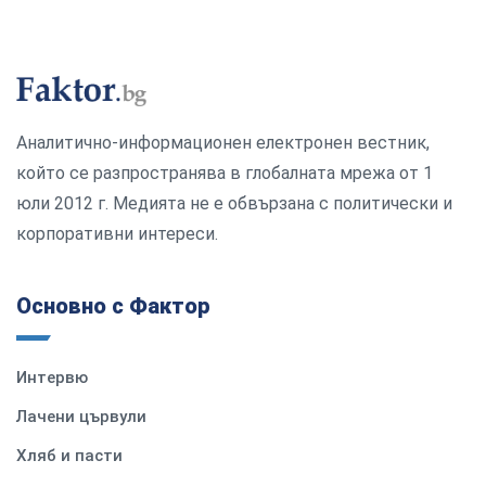
Аналитично-информационен електронен вестник,
който се разпространява в глобалната мрежа от 1
юли 2012 г. Медията не е обвързана с политически и
корпоративни интереси.
Основно с Фактор
Интервю
Лачени цървули
Хляб и пасти