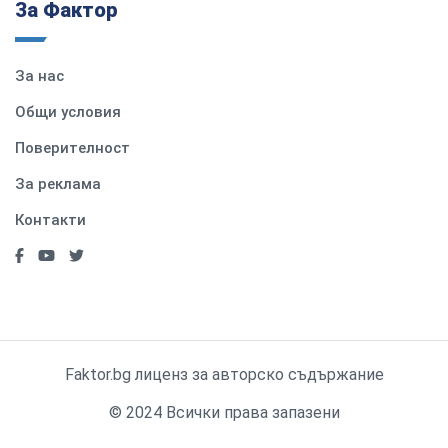
За Фактор
За нас
Общи условия
Поверителност
За реклама
Контакти
Faktor.bg лиценз за авторско съдържание
© 2024 Всички права запазени