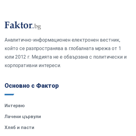
Аналитично-информационен електронен вестник,
който се разпространява в глобалната мрежа от 1
юли 2012 г. Медията не е обвързана с политически и
корпоративни интереси.
Основно с Фактор
Интервю
Лачени цървули
Хляб и пасти