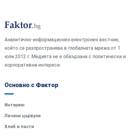
Аналитично-информационен електронен вестник,
който се разпространява в глобалната мрежа от 1
юли 2012 г. Медията не е обвързана с политически и
корпоративни интереси.
Основно с Фактор
Интервю
Лачени цървули
Хляб и пасти