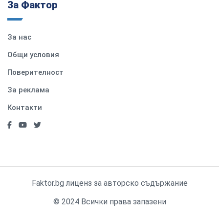
За Фактор
За нас
Общи условия
Поверителност
За реклама
Контакти
Faktor.bg лиценз за авторско съдържание
© 2024 Всички права запазени